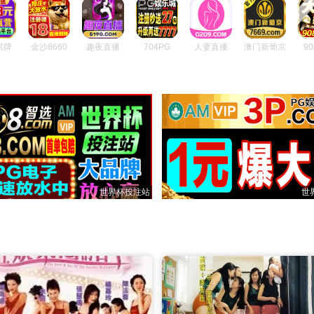
棋牌
金沙8660
趣夜直播
704PG
人妻直播
澳门新葡京
9
世界杯投注站
世