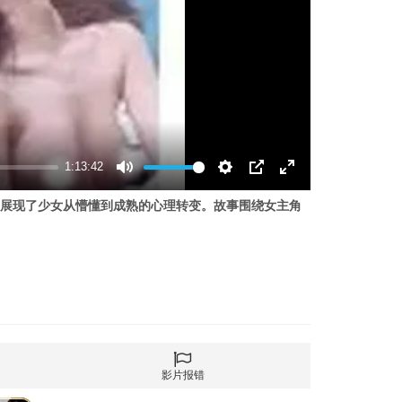
1:13:42
静
设
画
全
索，展现了少女从懵懂到成熟的心理转变。故事围绕女主角
音
置
中
屏
画
影片报错