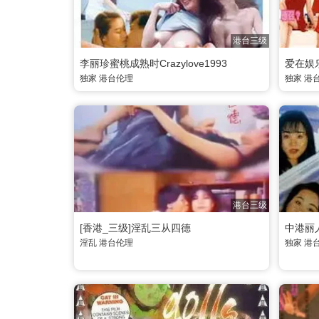
港台三级
李丽珍蜜桃成熟时Crazylove1993
爱在娱
独家
港台伦理
独家
港
港台三级
[香港_三级]淫乱三从四德
中港丽
淫乱
港台伦理
独家
港