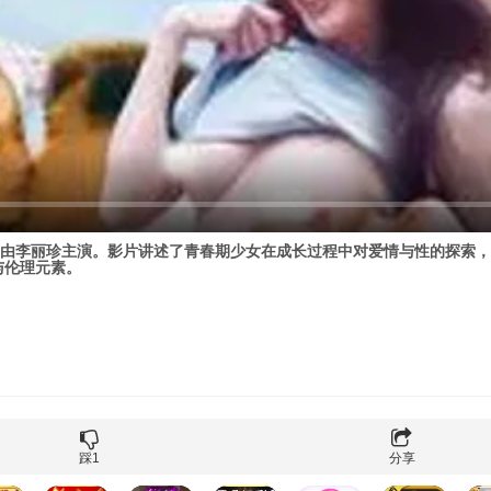
放
ove），由李丽珍主演。影片讲述了青春期少女在成长过程中对爱情与性的探
与伦理元素。
踩
1
分享