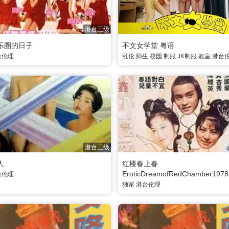
港台三级
乐圈的日子
不文女学堂 粤语
台伦理
乱伦
师生
校园
制服
JK制服
教室
港台
港台三级
人
红楼春上春
EroticDreamofRedChamber1978
台伦理
独家
港台伦理