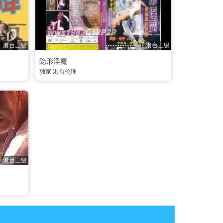
港台三级
港台三级
隐形淫魔
独家
港台伦理
港台三级