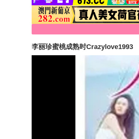
李丽珍蜜桃成熟时Crazylove1993