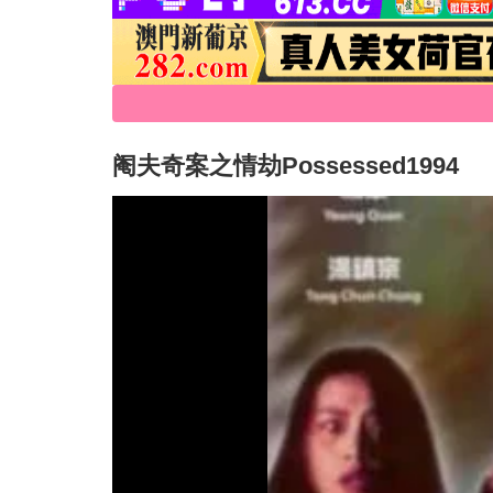
阉夫奇案之情劫Possessed1994