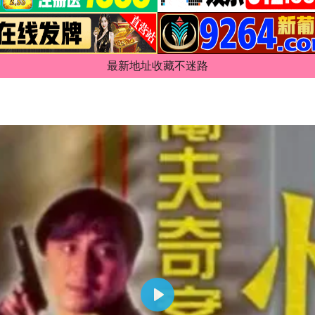
最新地址收藏不迷路
播