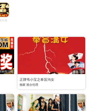
08大发
界杯投注站
港台三级
正牌韦小宝之奉旨沟女
独家
港台伦理