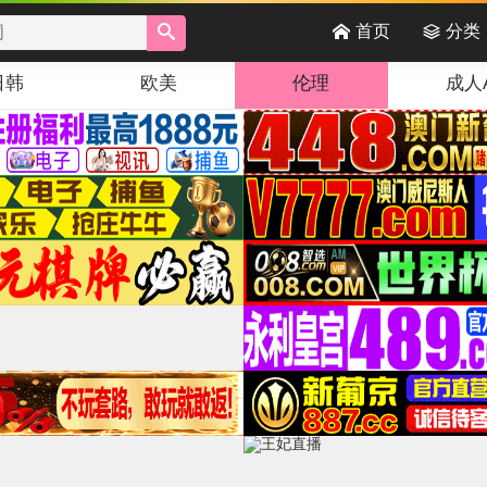
首页
分类
日韩
欧美
伦理
成人A