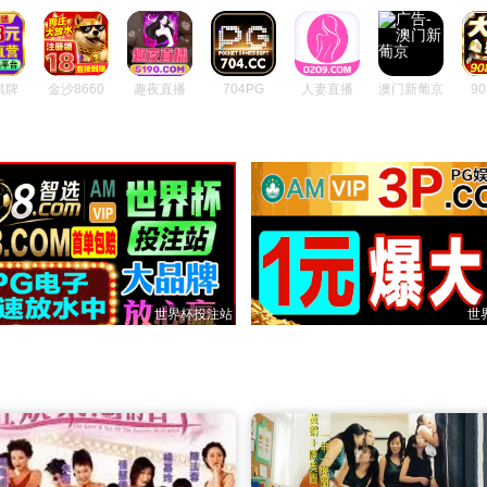
棋牌
金沙8660
趣夜直播
704PG
人妻直播
澳门新葡京
9
世界杯投注站
世